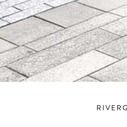
RIVER