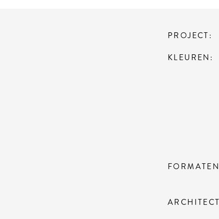
PROJECT
KLEUREN
FORMATE
ARCHITEC