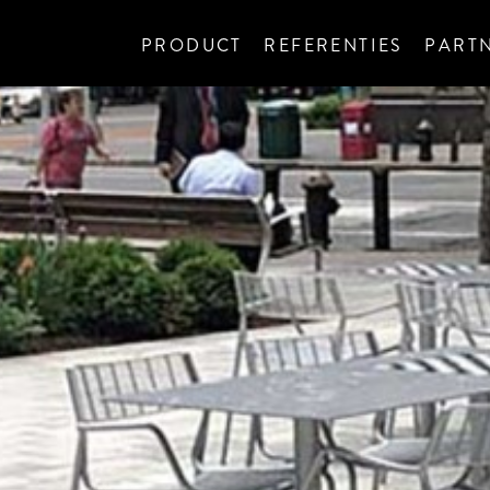
PRODUCT
REFERENTIES
PART