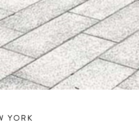
W YORK