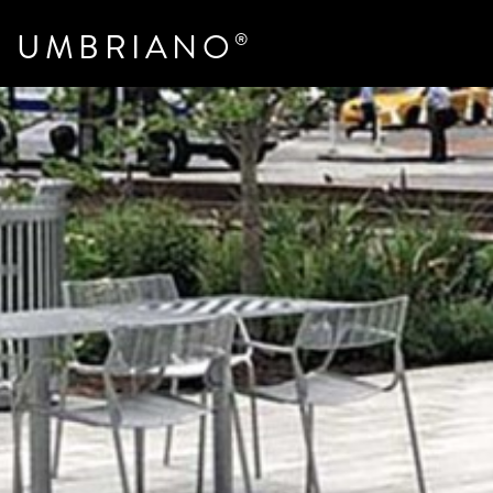
UMBRIANO
®