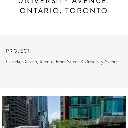
UNIVERSITY AVENUE,
ONTARIO, TORONTO
PROJECT
Canada, Ontario, Toronto, Front Street & University Avenue