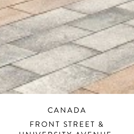
CANADA
FRONT STREET &