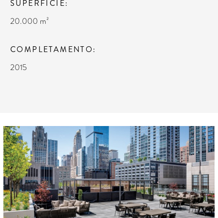
SUPERFICIE
20.000 m²
COMPLETAMENTO
2015