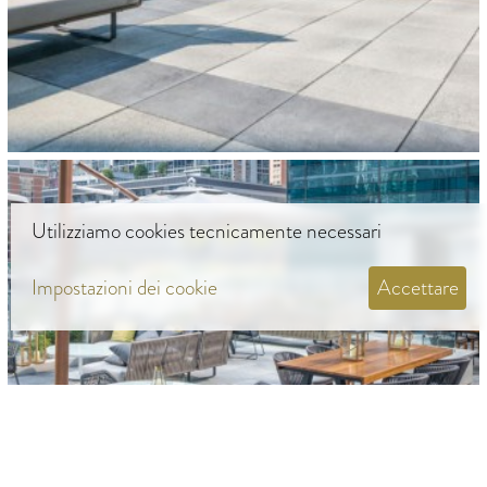
Utilizziamo cookies tecnicamente necessari
Impostazioni dei cookie
Accettare