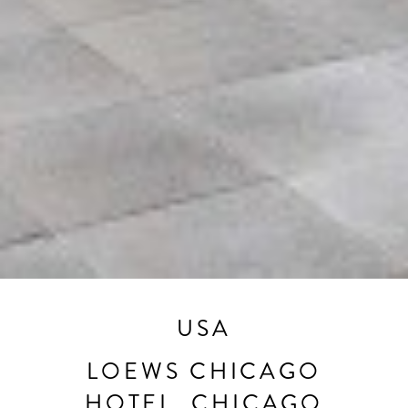
USA
LOEWS CHICAGO
HOTEL, CHICAGO