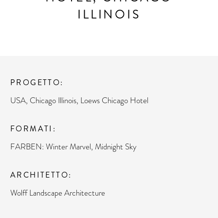
ILLINOIS
PROGETTO
USA, Chicago Illinois, Loews Chicago Hotel
FORMATI
FARBEN: Winter Marvel, Midnight Sky
ARCHITETTO
Wolff Landscape Architecture