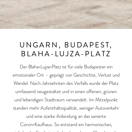
UNGARN, BUDAPEST,
BLAHA-LUJZA-PLATZ
Der Blaha‑Lujza‑Platz ist für viele Budapester ein
emotionaler Ort – geprägt von Geschichte, Verlust und
Wandel. Nach Jahrzehnten des Verfalls wurde der Platz
umfassend neugestaltet und in einen offenen, grünen
und lebendigen Stadtraum verwandelt. Im Mittelpunkt
standen mehr Aufenthaltsqualität, weniger Autoverkehr
und eine starke Anbindung an das sanierte
Corvin‑Kaufhaus. So entstand ein harmonisches,