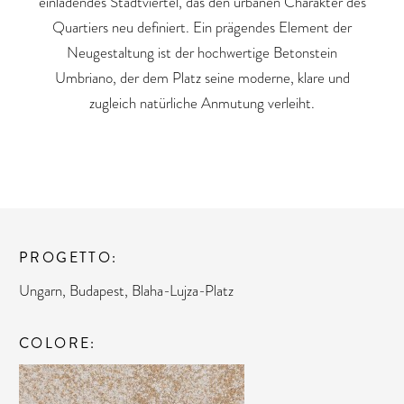
einladendes Stadtviertel, das den urbanen Charakter des
Quartiers neu definiert. Ein prägendes Element der
Neugestaltung ist der hochwertige Betonstein
Umbriano, der dem Platz seine moderne, klare und
zugleich natürliche Anmutung verleiht.
PROGETTO
Ungarn, Budapest, Blaha-Lujza-Platz
COLORE