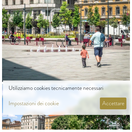
Utilizziamo cookies tecnicamente necessari
Impostazioni dei cookie
Accettare