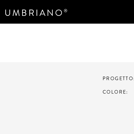
UMBRIANO
®
PROGETTO
COLORE