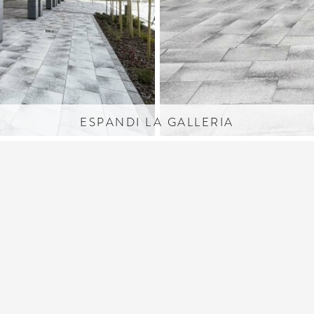
ESPANDI LA GALLERIA