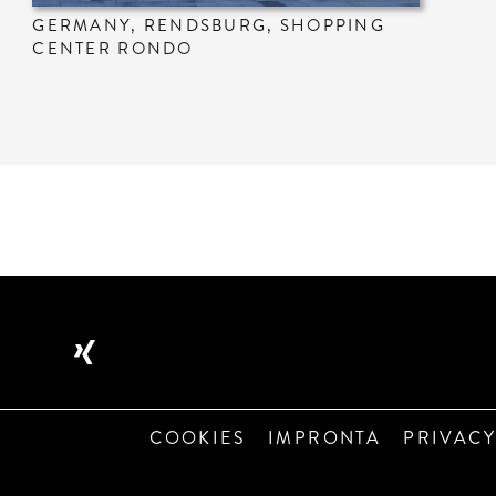
GERMANY, RENDSBURG, SHOPPING
CENTER RONDO
COOKIES
IMPRONTA
PRIVACY