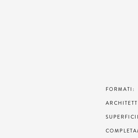
FORMATI
ARCHITET
SUPERFICI
COMPLETA