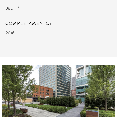
380 m²
COMPLETAMENTO
2016