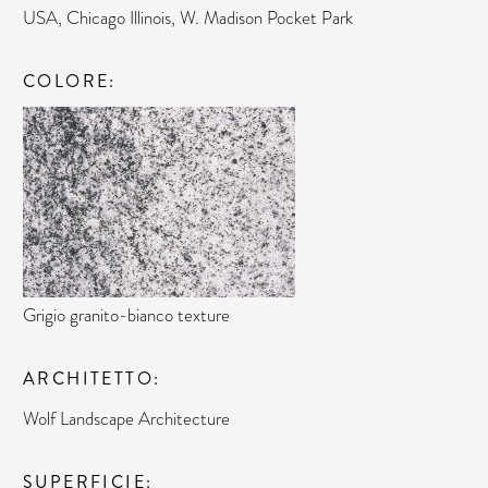
USA, Chicago Illinois, W. Madison Pocket Park
COLORE
Grigio granito-bianco texture
ARCHITETTO
Wolf Landscape Architecture
SUPERFICIE