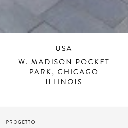
USA
W. MADISON POCKET
PARK, CHICAGO
ILLINOIS
PROGETTO