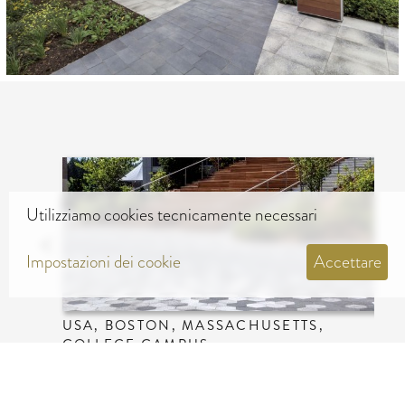
Utilizziamo cookies tecnicamente necessari
Impostazioni dei cookie
Accettare
USA, BOSTON, MASSACHUSETTS,
COLLEGE CAMPUS