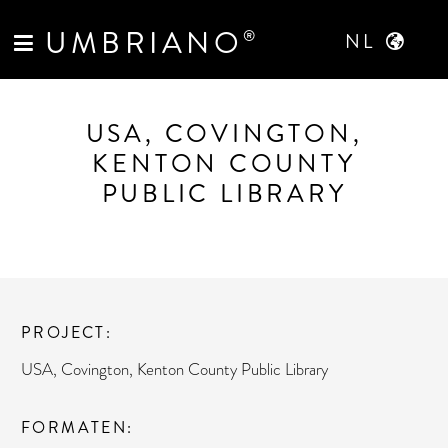
UMBRIANO
®
NL
USA, COVINGTON,
KENTON COUNTY
PUBLIC LIBRARY
PROJECT
USA, Covington, Kenton County Public Library
FORMATEN