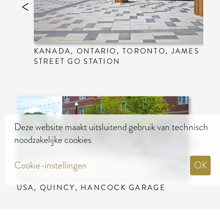
KANADA, ONTARIO, TORONTO, JAMES
STREET GO STATION
Deze website maakt uitsluitend gebruik van technisch
noodzakelijke cookies
Cookie-instellingen
OK
USA, QUINCY, HANCOCK GARAGE