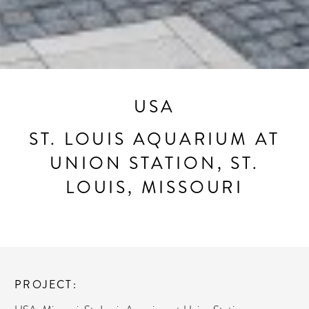
USA
ST. LOUIS AQUARIUM AT
UNION STATION, ST.
LOUIS, MISSOURI
PROJECT