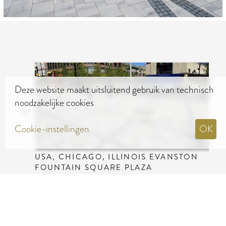
Deze website maakt uitsluitend gebruik van technisch
noodzakelijke cookies
Cookie-instellingen
OK
USA, CHICAGO, ILLINOIS EVANSTON
FOUNTAIN SQUARE PLAZA