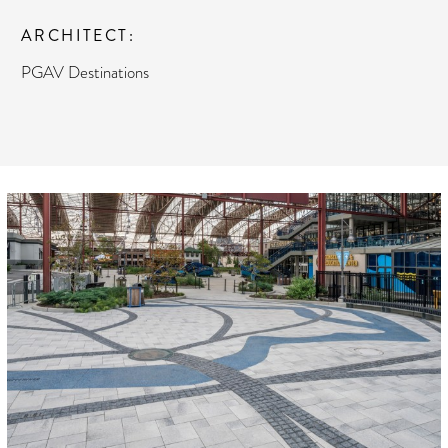
ARCHITECT
PGAV Destinations