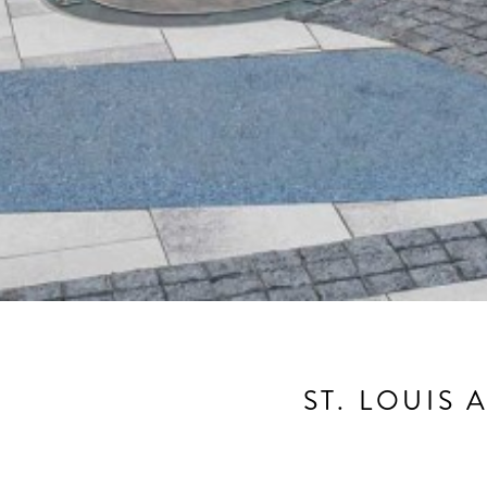
ST. LOUIS 