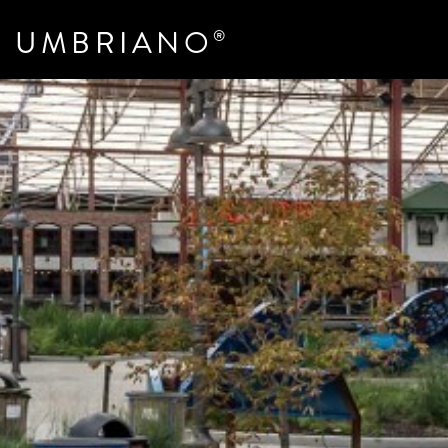
UMBRIANO
®