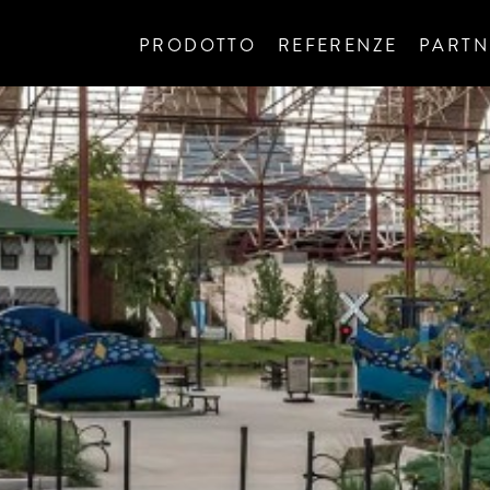
PRODOTTO
REFERENZE
PARTN