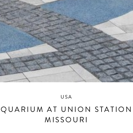
USA
AQUARIUM AT UNION STATION,
MISSOURI