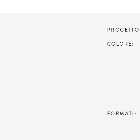
PROGETTO
COLORE
FORMATI