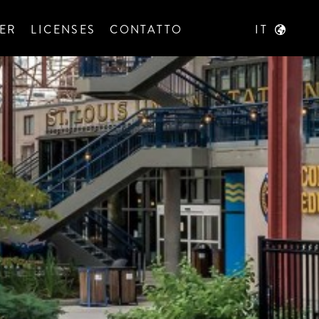
ER
LICENSES
CONTATTO
IT