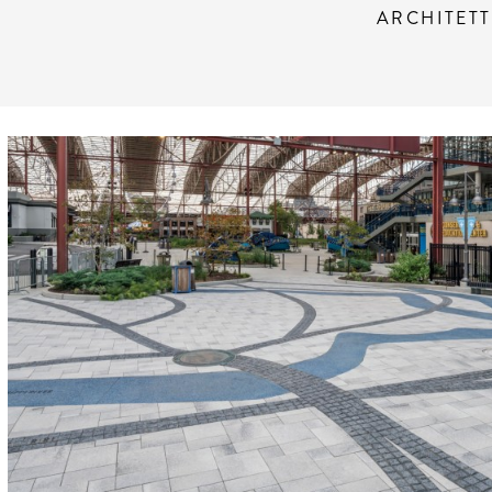
ARCHITET