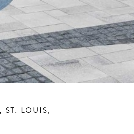
 ST. LOUIS,