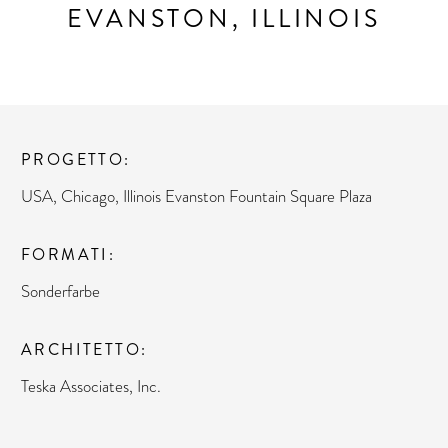
EVANSTON, ILLINOIS
PROGETTO
USA, Chicago, Illinois Evanston Fountain Square Plaza
FORMATI
Sonderfarbe
ARCHITETTO
Teska Associates, Inc.