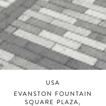
USA
EVANSTON FOUNTAIN
SQUARE PLAZA,