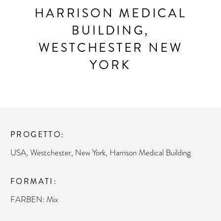
HARRISON MEDICAL
BUILDING,
WESTCHESTER NEW
YORK
PROGETTO
USA, Westchester, New York, Harrison Medical Building
FORMATI
FARBEN: Mix