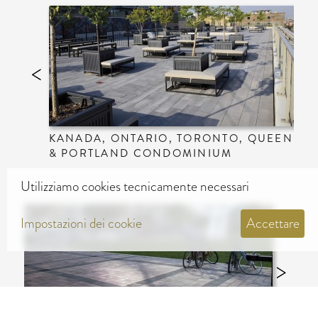
KANADA, ONTARIO, TORONTO, QUEEN
& PORTLAND CONDOMINIUM
Utilizziamo cookies tecnicamente necessari
Impostazioni dei cookie
Accettare